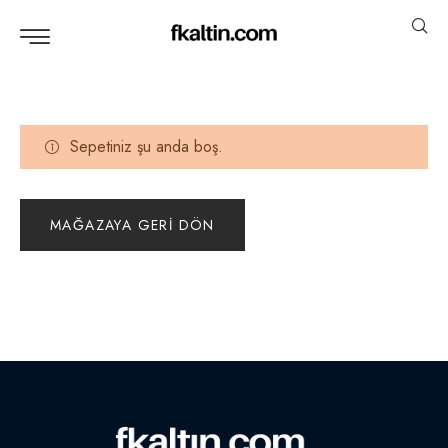
Sepetiniz şu anda boş.
MAĞAZAYA GERI DÖN