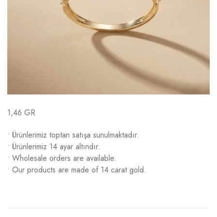
1,46 GR
• Ürünlerimiz toptan satışa sunulmaktadır.
• Ürünlerimiz 14 ayar altındır.
• Wholesale orders are available.
• Our products are made of 14 carat gold.