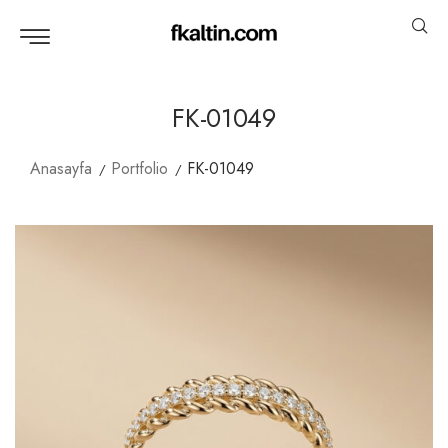
FK-01049
Anasayfa
Portfolio
FK-01049