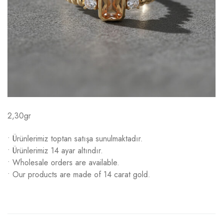
2,30gr
• Ürünlerimiz toptan satışa sunulmaktadır.
• Ürünlerimiz 14 ayar altındır.
• Wholesale orders are available.
• Our products are made of 14 carat gold.