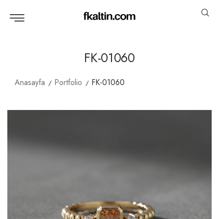
FK-01060
Anasayfa
Portfolio
FK-01060