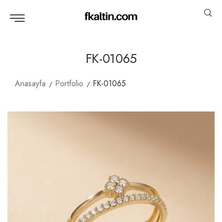
FK-01065
Anasayfa
Portfolio
FK-01065