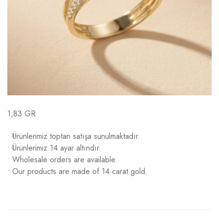
1,83 GR
• Ürünlerimiz toptan satışa sunulmaktadır.
• Ürünlerimiz 14 ayar altındır.
• Wholesale orders are available.
• Our products are made of 14 carat gold.