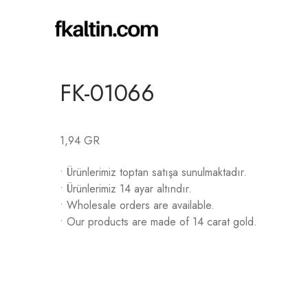
FK-01066
1,94 GR
• Ürünlerimiz toptan satışa sunulmaktadır.
• Ürünlerimiz 14 ayar altındır.
• Wholesale orders are available.
• Our products are made of 14 carat gold.