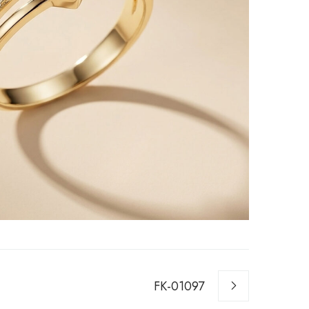
FK-01097