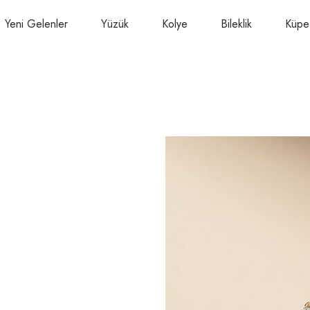
Yeni Gelenler
Yüzük
Kolye
Bileklik
Küpe