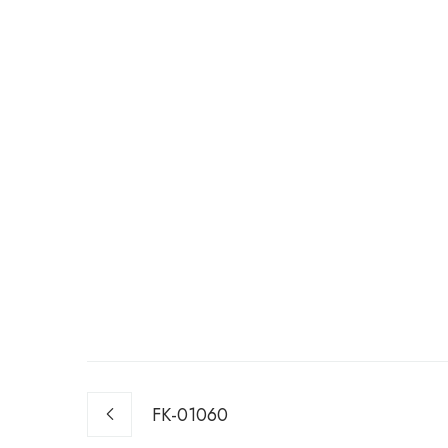
FK-01060