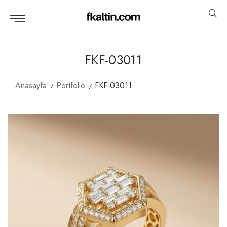
FKF-03011
Anasayfa
Portfolio
FKF-03011