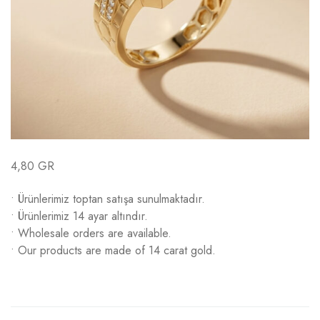
4,80 GR
• Ürünlerimiz toptan satışa sunulmaktadır.
• Ürünlerimiz 14 ayar altındır.
• Wholesale orders are available.
• Our products are made of 14 carat gold.