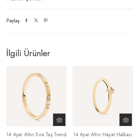
Paylaş:
İlgili Ürünler
14 Ayar Altın Sıra Taş Trend
14 Ayar Altın Hayat Halkası