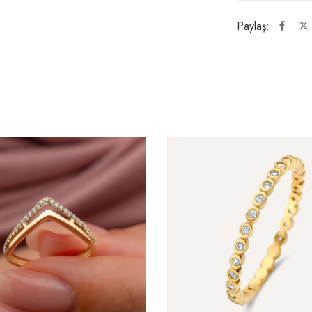
Paylaş: