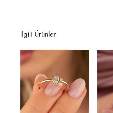
İlgili Ürünler