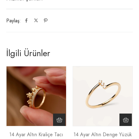
Paylaş:
İlgili Ürünler
14 Ayar Altın Kraliçe Tacı
14 Ayar Altın Denge Yüzük